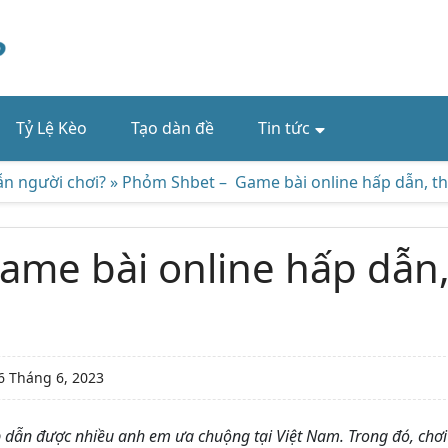
Tỷ Lệ Kèo
Tạo dàn đề
Tin tức
ẫn người chơi?
»
Phỏm Shbet – Game bài online hấp dẫn, th
me bài online hấp dẫn
6 Tháng 6, 2023
 dẫn được nhiều anh em ưa chuộng tại Việt Nam. Trong đó, chơi