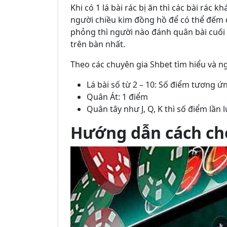
Khi có 1 lá bài rác bị ăn thì các bài rác
người chiều kim đồng hồ để có thể đếm đ
phỏng thì người nào đánh quân bài cuối c
trên bàn nhất.
Theo các chuyên gia Shbet tìm hiểu và n
Lá bài số từ 2 – 10: Số điểm tương ứn
Quân Át: 1 điểm
Quân tây như J, Q, K thì số điểm lần l
Hướng dẫn cách ch