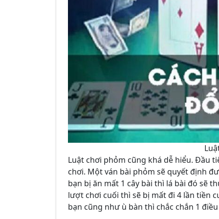
Luậ
Luật chơi phỏm cũng khá dễ hiểu. Đầu tiê
chơi. Một ván bài phỏm sẽ quyết định đư
bạn bị ăn mất 1 cây bài thì lá bài đó sẽ 
lượt chơi cuối thì sẽ bị mất đi 4 lần tiền 
bạn cũng như ù bàn thì chắc chắn 1 điều 