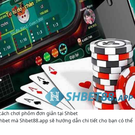
ách chơi phỏm đơn giản tại Shbet
Shbet mà Shbet88.app sẽ hướng dẫn chi tiết cho bạn có thể