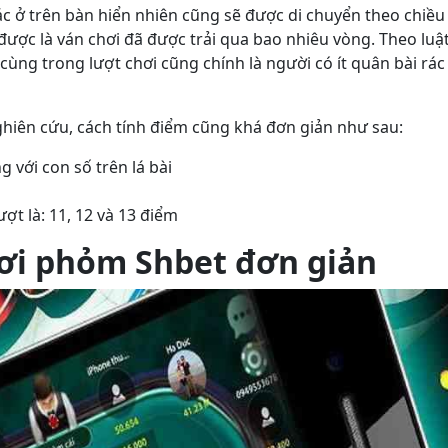
 khác ở trên bàn hiển nhiên cũng sẽ được di chuyển theo chiều
ược là ván chơi đã được trải qua bao nhiêu vòng. Theo luậ
ùng trong lượt chơi cũng chính là người có ít quân bài rác
ghiên cứu, cách tính điểm cũng khá đơn giản như sau:
g với con số trên lá bài
ượt là: 11, 12 và 13 điểm
ơi phỏm Shbet đơn giản