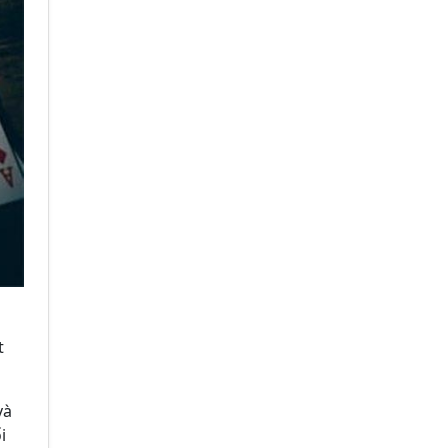
i
t
và
i