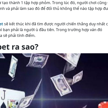
ư tạo thành 1 tập hợp phỏm. Trong lúc đó, người chơi cũng 
mình và phải làm sao đó để đối thủ không thể nào tập hợp đ
et
sẽ kết thúc khi đã tìm được người chiến thắng duy nhất 
ì bạn phải là người ù đầu tiên. Trong trường hợp ván đó
a sẽ phải tính điểm.
et ra sao?