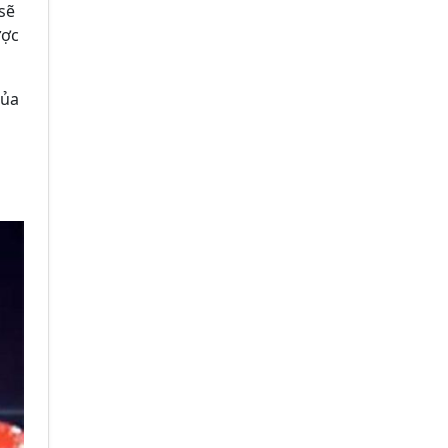
sẽ
ược
của