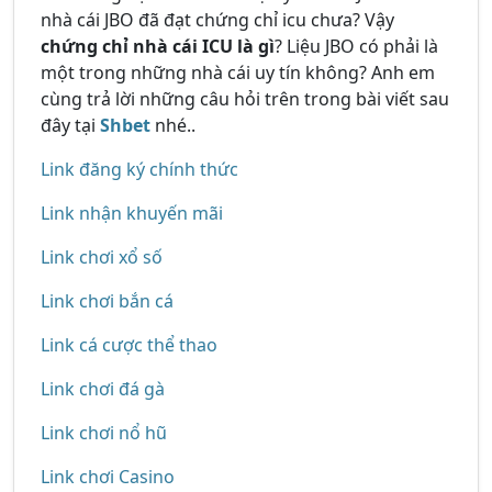
nhà cái JBO đã đạt chứng chỉ icu chưa? Vậy
chứng chỉ nhà cái ICU là gì
? Liệu JBO có phải là
một trong những nhà cái uy tín không? Anh em
cùng trả lời những câu hỏi trên trong bài viết sau
đây tại
Shbet
nhé..
Link đăng ký chính thức
Link nhận khuyến mãi
Link chơi xổ số
Link chơi bắn cá
Link cá cược thể thao
Link chơi đá gà
Link chơi nổ hũ
Link chơi Casino