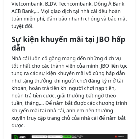
Vietcombank, BIDV, Techcombank, Đông Á Bank,
ACB Bank,… Mọi giao dịch tại nhà cái đều hoàn
toàn miễn phí, đảm bảo nhanh chóng và bảo mật
tuyệt đối.
Sự kiện khuyến mãi tại JBO hấp
dẫn
Nhà cái luôn cố gắng mang đến những dịch vụ
tốt nhất cho các thành viên của mình. JBO liên tục
tung ra các sự kiện khuyến mãi vô cùng hấp dẫn
như tặng thưởng khi người chơi đăng ký mở tài
khoản, hoàn trả tiền khi người chơi nạp tiền,
hoàn trả tiền cược, giải thưởng bất ngờ theo
tuần, tháng,… Để nắm bắt được các chương trình
khuyến mãi tại nhà cái, anh em nên thường
xuyên truy cập trang chủ của nhà cái để nắm bắt
được.