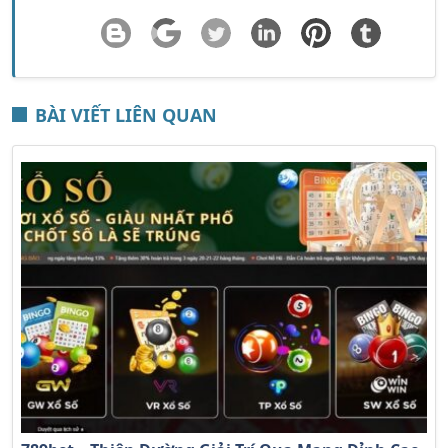
BÀI VIẾT LIÊN QUAN