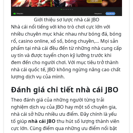
Giới thiệu sơ lược nhà cái JBO
Nhà cái nổi tiếng với kho trò chơi cực lớn với
nhiều chuyên mục khác nhau như bóng đá, bóng
rổ, casino online, xổ số, bóng chuyền,… Mọi sản
phẩm tại nhà cái đều đến từ những nhà cung cấp
uy tín và được tuyển chọn kỹ lưỡng trước khi
đem đến cho người chơi. Với mục tiêu trở thành
nhà cái quốc tế, JBO không ngừng nâng cao chất
lượng dịch vụ của mình.
Đánh giá chi tiết nhà cái JBO
Theo đánh giá của những người từng trải
nghiệm dịch vụ của JBO hay một số chuyên gia,
nhà cái sở hữu nhiều ưu điểm. Đây chính là yếu
tố giúp
nhà cái JBO
thu hút số lượng thành viên
cực lớn. Cùng điểm qua những ưu điểm nổi bật