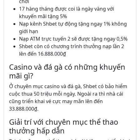
chơi
17 hàng tháng được coi là ngày vàng với
khuyến mãi tặng 5%
Nạp kênh Shbet tự động tặng ngay 1% không
giới hạn
Nạp ATM trực tuyến 2 sẽ được tặng ngay 0,5%
Shbet còn có chương trình thưởng nạp lần 2
lên đến 16.888.000₫
Casino và đá gà có những khuyến
mãi gì?
Ở chuyên mục casino và đá gà, Shbet có bảo hiểm
cuộc thua 50 triệu mỗi ngày. Ngoài ra thì nhà cái
cũng triển khai vé cực may mắn lên đến
33.888.000₫.
Giải trí với chuyên mục thể thao
thưởng hấp dẫn