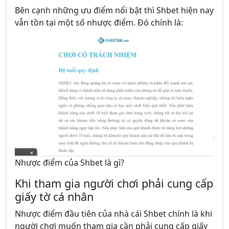
Bên cạnh những ưu điểm nổi bật thì Shbet hiện nay
vẫn tồn tại một số nhược điểm. Đó chính là:
Nhược điểm của Shbet là gì?
Khi tham gia người chơi phải cung cấp
giấy tờ cá nhân
Nhược điểm đầu tiên của nhà cái Shbet chính là khi
người chơi muốn tham gia cần phải cung cấp giấy