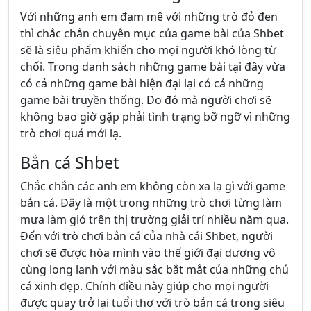
Với những anh em đam mê với những trò đỏ đen
thì chắc chắn chuyên mục của game bài của Shbet
sẽ là siêu phẩm khiến cho mọi người khó lòng từ
chối. Trong danh sách những game bài tại đây vừa
có cả những game bài hiện đại lại có cả những
game bài truyền thống. Do đó mà người chơi sẽ
không bao giờ gặp phải tình trạng bỡ ngỡ vì những
trò chơi quá mới lạ.
Bắn cá Shbet
Chắc chắn các anh em không còn xa lạ gì với game
bắn cá. Đây là một trong những trò chơi từng làm
mưa làm gió trên thị trường giải trí nhiều năm qua.
Đến với trò chơi bắn cá của nhà cái Shbet, người
chơi sẽ được hòa mình vào thế giới đại dương vô
cùng long lanh với màu sắc bắt mắt của những chú
cá xinh đẹp. Chính điều này giúp cho mọi người
được quay trở lại tuổi thơ với trò bắn cá trong siêu