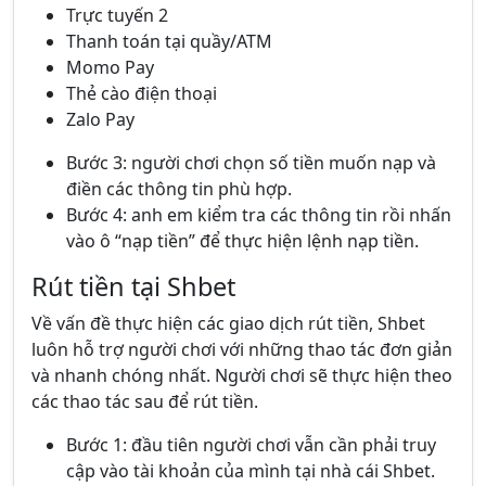
Trực tuyến 2
Thanh toán tại quầy/ATM
Momo Pay
Thẻ cào điện thoại
Zalo Pay
Bước 3: người chơi chọn số tiền muốn nạp và
điền các thông tin phù hợp.
Bước 4: anh em kiểm tra các thông tin rồi nhấn
vào ô “nạp tiền” để thực hiện lệnh nạp tiền.
Rút tiền tại Shbet
Về vấn đề thực hiện các giao dịch rút tiền, Shbet
luôn hỗ trợ người chơi với những thao tác đơn giản
và nhanh chóng nhất. Người chơi sẽ thực hiện theo
các thao tác sau để rút tiền.
Bước 1: đầu tiên người chơi vẫn cần phải truy
cập vào tài khoản của mình tại nhà cái Shbet.