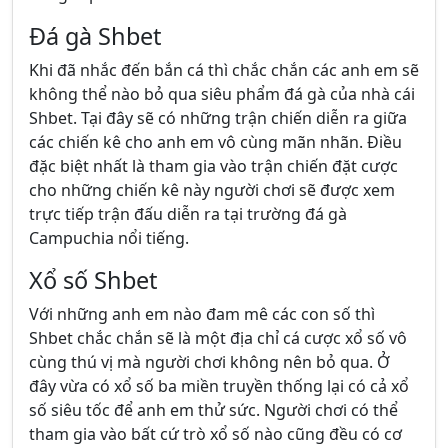
Đá gà Shbet
Khi đã nhắc đến bắn cá thì chắc chắn các anh em sẽ
không thể nào bỏ qua siêu phẩm đá gà của nhà cái
Shbet. Tại đây sẽ có những trận chiến diễn ra giữa
các chiến kê cho anh em vô cùng mãn nhãn. Điều
đặc biệt nhất là tham gia vào trận chiến đặt cược
cho những chiến kê này người chơi sẽ được xem
trực tiếp trận đấu diễn ra tại trường đá gà
Campuchia nổi tiếng.
Xổ số Shbet
Với những anh em nào đam mê các con số thì
Shbet chắc chắn sẽ là một địa chỉ cá cược xổ số vô
cùng thú vị mà người chơi không nên bỏ qua. Ở
đây vừa có xổ số ba miền truyền thống lại có cả xổ
số siêu tốc để anh em thử sức. Người chơi có thể
tham gia vào bất cứ trò xổ số nào cũng đều có cơ