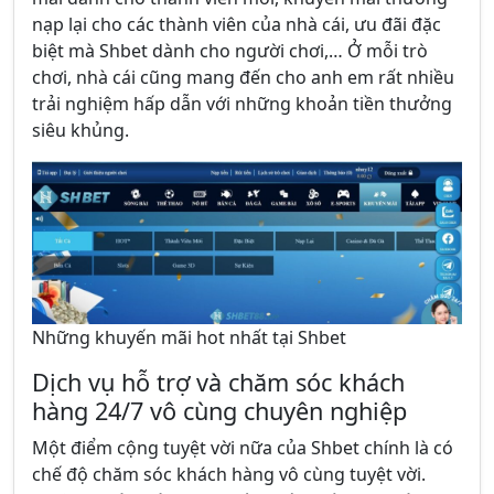
nạp lại cho các thành viên của nhà cái, ưu đãi đặc
biệt mà Shbet dành cho người chơi,… Ở mỗi trò
chơi, nhà cái cũng mang đến cho anh em rất nhiều
trải nghiệm hấp dẫn với những khoản tiền thưởng
siêu khủng.
Những khuyến mãi hot nhất tại Shbet
Dịch vụ hỗ trợ và chăm sóc khách
hàng 24/7 vô cùng chuyên nghiệp
Một điểm cộng tuyệt vời nữa của Shbet chính là có
chế độ chăm sóc khách hàng vô cùng tuyệt vời.