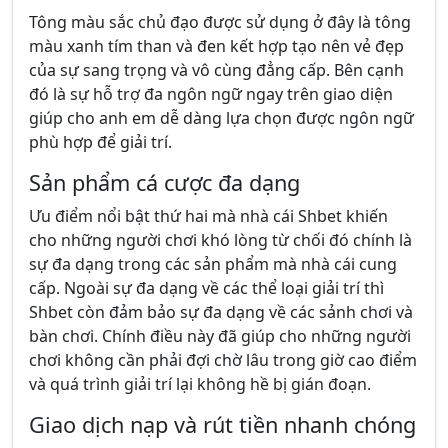
Tông màu sắc chủ đạo được sử dụng ở đây là tông
màu xanh tím than và đen kết hợp tạo nên vẻ đẹp
của sự sang trọng và vô cùng đẳng cấp. Bên cạnh
đó là sự hỗ trợ đa ngôn ngữ ngay trên giao diện
giúp cho anh em dễ dàng lựa chọn được ngôn ngữ
phù hợp để giải trí.
Sản phẩm cá cược đa dạng
Ưu điểm nổi bật thứ hai mà nhà cái Shbet khiến
cho những người chơi khó lòng từ chối đó chính là
sự đa dạng trong các sản phẩm mà nhà cái cung
cấp. Ngoài sự đa dạng về các thể loại giải trí thì
Shbet còn đảm bảo sự đa dạng về các sảnh chơi và
bàn chơi. Chính điều này đã giúp cho những người
chơi không cần phải đợi chờ lâu trong giờ cao điểm
và quá trình giải trí lại không hề bị gián đoạn.
Giao dịch nạp và rút tiền nhanh chóng