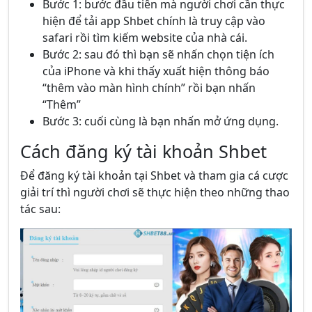
Bước 1: bước đầu tiên mà người chơi cần thực
hiện để tải app Shbet chính là truy cập vào
safari rồi tìm kiếm website của nhà cái.
Bước 2: sau đó thì bạn sẽ nhấn chọn tiện ích
của iPhone và khi thấy xuất hiện thông báo
“thêm vào màn hình chính” rồi bạn nhấn
“Thêm”
Bước 3: cuối cùng là bạn nhấn mở ứng dụng.
Cách đăng ký tài khoản Shbet
Để đăng ký tài khoản tại Shbet và tham gia cá cược
giải trí thì người chơi sẽ thực hiện theo những thao
tác sau: