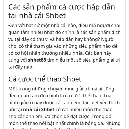
Các sản phẩm cá cược hấp dẫn
tại nhà cái Shbet
Đến với bất cứ một nhà cái nào, điều mà người chơi
quan tâm nhiều nhất đó chính là các sản phẩm dịch
vụ tại đây có thú vị và hấp dẫn hay không? Người
chơi có thể tham gia vào những siêu phẩm nào để
có cơ hội nhận thưởng nhiều nhất. Các bạn hãy
cùng với
shbet88
tìm hiểu một số siêu phẩm giải trí
tại đây nào.
Cá cược thể thao Shbet
Một trong những chuyên mục giải trí mà ai cũng
đều quan tâm đó chính là cá cược thể thao. Loại
hình giải trí này được các anh em đặc biệt yêu thích
bởi tại
nhà cái Shbet
có rất nhiều môn thể thao
cho các anh em lựa chọn để đặt cược. Trong đó
môn thể thao nổi bật nhất chính là bóng đá. Những