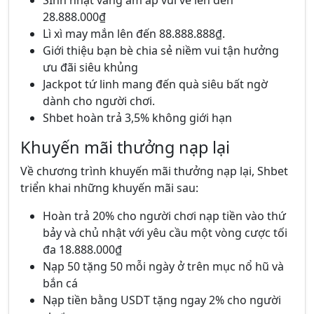
SInh nhật vàng ấm áp vui vẻ lên đến
28.888.000₫
Lì xì may mắn lên đến 88.888.888₫.
Giới thiệu bạn bè chia sẻ niềm vui tận hưởng
ưu đãi siêu khủng
Jackpot tứ linh mang đến quà siêu bất ngờ
dành cho người chơi.
Shbet hoàn trả 3,5% không giới hạn
Khuyến mãi thưởng nạp lại
Về chương trình khuyến mãi thưởng nạp lại, Shbet
triển khai những khuyến mãi sau:
Hoàn trả 20% cho người chơi nạp tiền vào thứ
bảy và chủ nhật với yêu cầu một vòng cược tối
đa 18.888.000₫
Nạp 50 tặng 50 mỗi ngày ở trên mục nổ hũ và
bắn cá
Nạp tiền bằng USDT tặng ngay 2% cho người