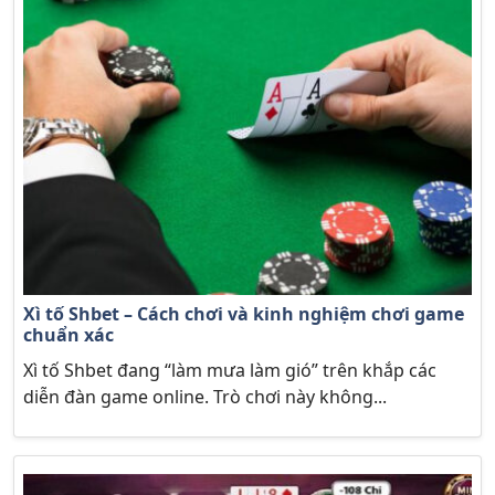
Xì tố Shbet – Cách chơi và kinh nghiệm chơi game
chuẩn xác
Xì tố Shbet đang “làm mưa làm gió” trên khắp các
diễn đàn game online. Trò chơi này không...