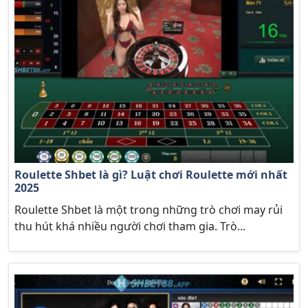
Roulette Shbet là gì? Luật chơi Roulette mới nhất
2025
Roulette Shbet là một trong những trò chơi may rủi
thu hút khá nhiều người chơi tham gia. Trò...