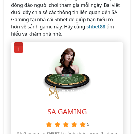
đông đảo người chơi tham gia mỗi ngày. Bài viết
dưới đây chia sẻ các thông tin liên quan đến SA
Gaming tại nhà cái Shbet để giúp bạn hiểu rõ
hơn về sảnh game này. Hãy cùng
shbet88
tìm
hiểu và khám phá nhé.
1
SA GAMING
5
SA Gaming tại SHBET là sảnh chơi casino đa dạng