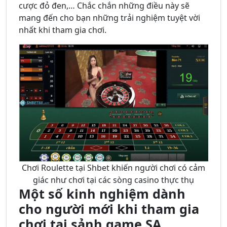
cược đỏ đen,… Chắc chắn những điều này sẽ
mang đến cho bạn những trải nghiệm tuyệt vời
nhất khi tham gia chơi.
Chơi Roulette tại Shbet khiến người chơi có cảm
giác như chơi tại các sòng casino thực thụ
Một số kinh nghiệm dành
cho người mới khi tham gia
chơi tại sảnh game SA