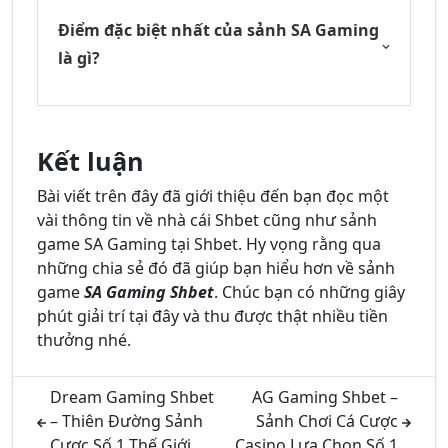
Điểm đặc biệt nhất của sảnh SA Gaming
là gì?
Kết luận
Bài viết trên đây đã giới thiệu đến bạn đọc một
vài thông tin về nhà cái Shbet cũng như sảnh
game SA Gaming tại Shbet. Hy vọng rằng qua
những chia sẻ đó đã giúp bạn hiểu hơn về sảnh
game
SA Gaming Shbet
. Chúc bạn có những giây
phút giải trí tại đây và thu được thật nhiều tiền
thưởng nhé.
Dream Gaming Shbet
AG Gaming Shbet –
– Thiên Đường Sảnh
Sảnh Chơi Cá Cược
Cược Số 1 Thế Giới
Casino Lựa Chọn Số 1