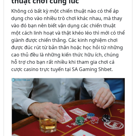
thuật chơi cùng lúc
Không có bất kỳ một chiến thuật nào có thể áp
dụng cho vào nhiều trò chơi khác nhau, mà thay
vào đó bạn nên biết vận dụng các chiến thuật
một cách linh hoạt và thật khéo léo thì mới có thể
giành được chiến thắng. Các kinh nghiệm chơi
được đúc rút từ bản thân hoặc học hỏi từ những
cao thủ đều là những kiến thức hữu ích, chúng
hỗ trợ cho bạn rất nhiều khi tham gia chơi cá
cược casino trực tuyến tại SA Gaming Shbet.