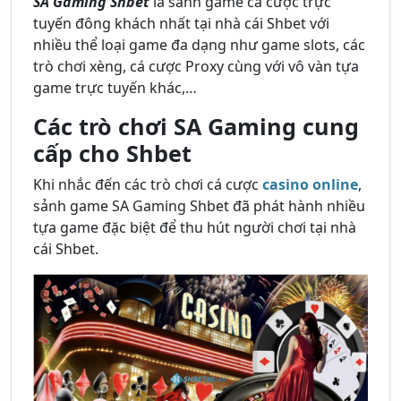
SA Gaming Shbet
là sảnh game cá cược trực
tuyến đông khách nhất tại nhà cái Shbet với
nhiều thể loại game đa dạng như game slots, các
trò chơi xèng, cá cược Proxy cùng với vô vàn tựa
game trực tuyến khác,…
Các trò chơi SA Gaming cung
cấp cho Shbet
Khi nhắc đến các trò chơi cá cược
casino online
,
sảnh game SA Gaming Shbet đã phát hành nhiều
tựa game đặc biệt để thu hút người chơi tại nhà
cái Shbet.