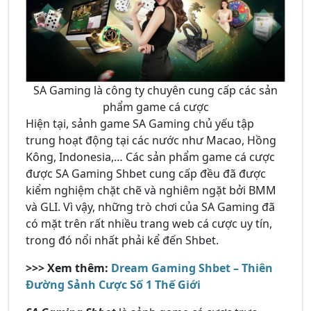
SA Gaming là công ty chuyên cung cấp các sản
phẩm game cá cược
Hiện tại, sảnh game SA Gaming chủ yếu tập
trung hoạt động tại các nước như Macao, Hồng
Kông, Indonesia,… Các sản phẩm game cá cược
được SA Gaming Shbet cung cấp đều đã được
kiểm nghiệm chặt chẽ và nghiêm ngặt bởi BMM
và GLI. Vì vậy, những trò chơi của SA Gaming đã
có mặt trên rất nhiều trang web cá cược uy tín,
trong đó nổi nhất phải kể đến Shbet.
>>> Xem thêm:
Dream Gaming Shbet – Thiên
Đường Sảnh Cược Số 1 Thế Giới