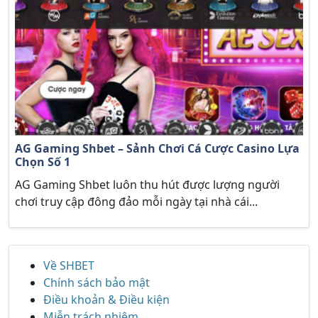
AG Gaming Shbet – Sảnh Chơi Cá Cược Casino Lựa
Chọn Số 1
AG Gaming Shbet luôn thu hút được lượng người
chơi truy cập đông đảo mỗi ngày tại nhà cái...
Về SHBET
Chính sách bảo mật
Điều khoản & Điều kiện
Miễn trách nhiệm