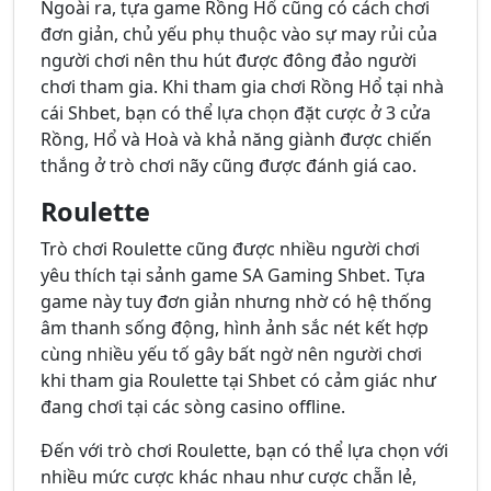
Ngoài ra, tựa game Rồng Hổ cũng có cách chơi
đơn giản, chủ yếu phụ thuộc vào sự may rủi của
người chơi nên thu hút được đông đảo người
chơi tham gia. Khi tham gia chơi Rồng Hổ tại nhà
cái Shbet, bạn có thể lựa chọn đặt cược ở 3 cửa
Rồng, Hổ và Hoà và khả năng giành được chiến
thắng ở trò chơi nãy cũng được đánh giá cao.
Roulette
Trò chơi Roulette cũng được nhiều người chơi
yêu thích tại sảnh game SA Gaming Shbet. Tựa
game này tuy đơn giản nhưng nhờ có hệ thống
âm thanh sống động, hình ảnh sắc nét kết hợp
cùng nhiều yếu tố gây bất ngờ nên người chơi
khi tham gia Roulette tại Shbet có cảm giác như
đang chơi tại các sòng casino offline.
Đến với trò chơi Roulette, bạn có thể lựa chọn với
nhiều mức cược khác nhau như cược chẵn lẻ,