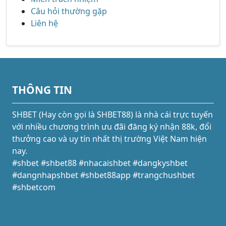
Câu hỏi thường gặp
Liên hệ
THÔNG TIN
SHBET
(Hay còn gọi là SHBET88) là nhà cái trực tuyến
với nhiều chương trình ưu đãi đăng ký nhận 88k, đổi
thưởng cao và uy tín nhất thị trường Việt Nam hiện
nay.
#shbet #shbet88 #nhacaishbet #dangkyshbet
#dangnhapshbet #shbet88app #trangchushbet
#shbetcom