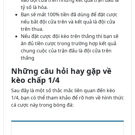
tỷ số là hòa.
Bạn sẽ mất 100% tiền đã dùng để đặt cược
nếu bắt đội cửa trên và kết quả là đội cửa
trên thua.
Nếu đặt cược đội kèo trên thắng thì bạn sẽ
ăn đủ tiền cược trong trường hợp kết quả
chung cuộc của trận đấu là đội cửa trên
thắng
Những câu hỏi hay gặp về
kèo chấp 1/4
Sau đây là một số thắc mắc liên quan đến kèo
1/4, bạn có thể tham khảo để rõ hơn về hình thức
cá cược này trong bóng đá: