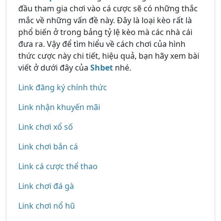
đầu tham gia chơi vào cá cược sẽ có những thắc
mắc về những vấn đề này. Đây là loại kèo rất là
phổ biến ở trong bảng tỷ lệ kèo mà các nhà cái
đưa ra. Vậy để tìm hiểu về cách chơi của hình
thức cược này chi tiết, hiệu quả, bạn hãy xem bài
viết ở dưới đây của
Shbet
nhé.
Link đăng ký chính thức
Link nhận khuyến mãi
Link chơi xổ số
Link chơi bắn cá
Link cá cược thể thao
Link chơi đá gà
Link chơi nổ hũ