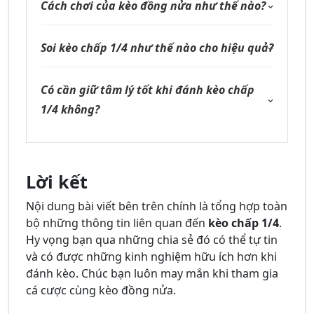
Cách chơi của kèo đồng nửa như thế nào?
Soi kèo chấp 1/4 như thế nào cho hiệu quả?
Có cần giữ tâm lý tốt khi đánh kèo chấp
1/4 không?
Lời kết
Nội dung bài viết bên trên chính là tổng hợp toàn
bộ những thông tin liên quan đến
kèo chấp 1/4
.
Hy vọng bạn qua những chia sẻ đó có thể tự tin
và có được những kinh nghiệm hữu ích hơn khi
đánh kèo. Chúc bạn luôn may mắn khi tham gia
cá cược cùng kèo đồng nửa.