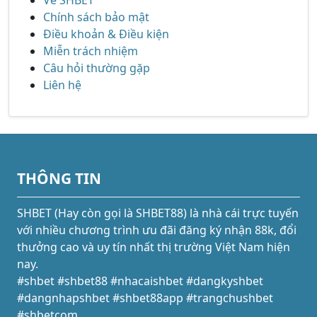
Chính sách bảo mật
Điều khoản & Điều kiện
Miễn trách nhiệm
Câu hỏi thường gặp
Liên hệ
THÔNG TIN
SHBET
(Hay còn gọi là SHBET88) là nhà cái trực tuyến
với nhiều chương trình ưu đãi đăng ký nhận 88k, đổi
thưởng cao và uy tín nhất thị trường Việt Nam hiện
nay.
#shbet #shbet88 #nhacaishbet #dangkyshbet
#dangnhapshbet #shbet88app #trangchushbet
#shbetcom