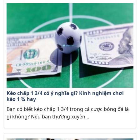
Kèo chấp 1 3/4 có ý nghĩa gì? Kinh nghiệm chơi
kèo 1 ¾ hay
Bạn có biết kèo chấp 1 3/4 trong cá cược bóng đá là
gì không? Nếu bạn thường xuyên...