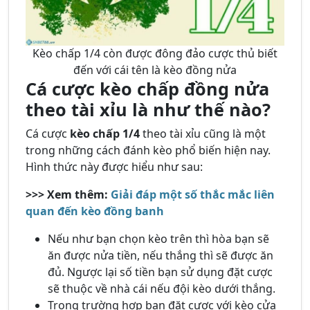
Kèo chấp 1/4 còn được đông đảo cược thủ biết
đến với cái tên là kèo đồng nửa
Cá cược kèo chấp đồng nửa
theo tài xỉu là như thế nào?
Cá cược
kèo chấp 1/4
theo tài xỉu cũng là một
trong những cách đánh kèo phổ biến hiện nay.
Hình thức này được hiểu như sau:
>>> Xem thêm:
Giải đáp một số thắc mắc liên
quan đến kèo đồng banh
Nếu như bạn chọn kèo trên thì hòa bạn sẽ
ăn được nửa tiền, nếu thắng thì sẽ được ăn
đủ. Ngược lại số tiền bạn sử dụng đặt cược
sẽ thuộc về nhà cái nếu đội kèo dưới thắng.
Trong trường hợp bạn đặt cược với kèo cửa